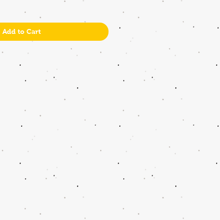
Add to Cart