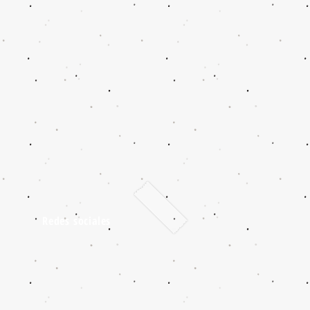
Redes sociales