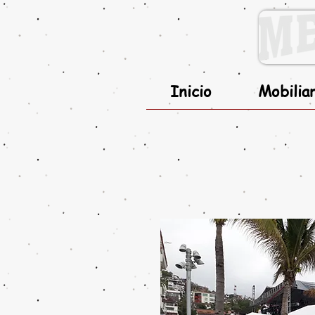
Inicio
Mobilia