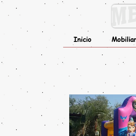
Inicio
Mobilia