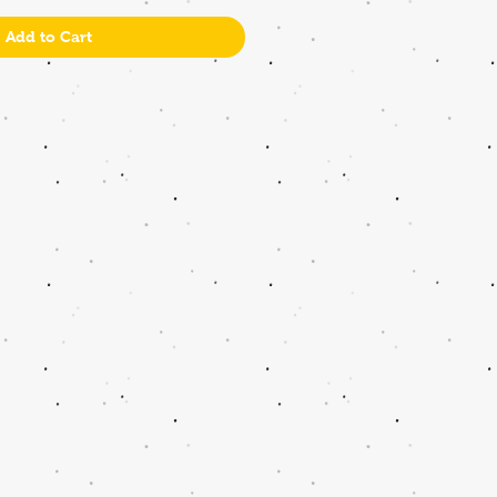
Add to Cart