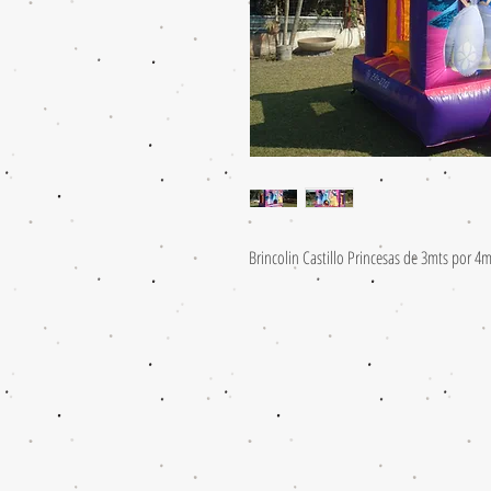
Brincolin Castillo Princesas de 3mts por 4m