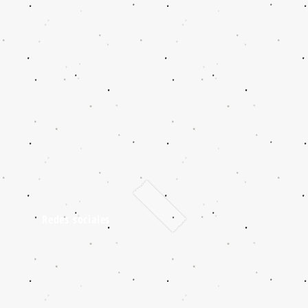
Redes sociales